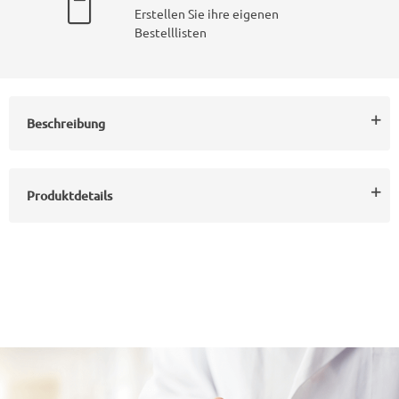
Erstellen Sie ihre eigenen
Bestelllisten
Beschreibung
Produktdetails