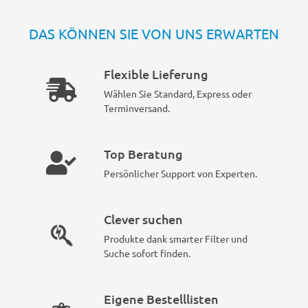
DAS KÖNNEN SIE VON UNS ERWARTEN
Flexible Lieferung
Wählen Sie Standard, Express oder
Terminversand.
Top Beratung
Persönlicher Support von Experten.
Clever suchen
Produkte dank smarter Filter und
Suche sofort finden.
Eigene Bestelllisten