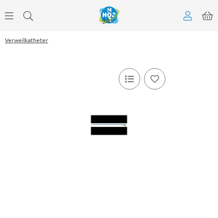
Verweilkatheter