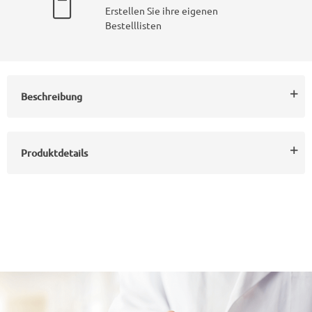
Erstellen Sie ihre eigenen
Bestelllisten
Beschreibung
Produktdetails