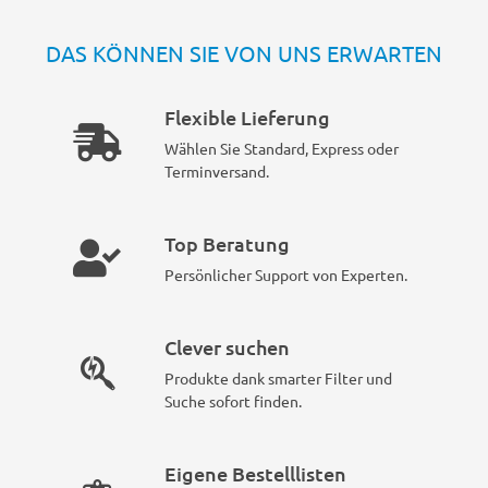
DAS KÖNNEN SIE VON UNS ERWARTEN
Flexible Lieferung
Wählen Sie Standard, Express oder
Terminversand.
Top Beratung
Persönlicher Support von Experten.
Clever suchen
Produkte dank smarter Filter und
Suche sofort finden.
Eigene Bestelllisten