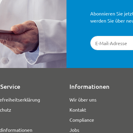
Abonnieren Sie jetz
werden Sie über ne
Newsletter-Registr
Service
Informationen
efreiheitserklärung
Wir über uns
chutz
Kontakt
Compliance
dinformationen
Jobs