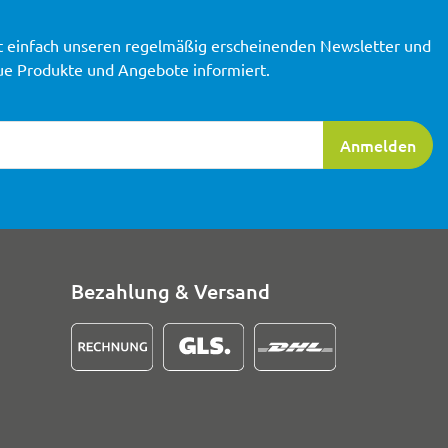
t einfach unseren regelmäßig erscheinenden Newsletter und
ue Produkte und Angebote informiert.
ierung
Anmelden
Bezahlung & Versand