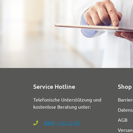
Service Hotline
Shop 
Telefonische Unterstützung und
Barrier
kostenlose Beratung unter:
Datens
AGB
0800 - 233 22 44
Versan