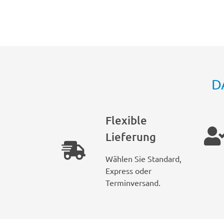
D
Flexible
Lieferung
Wählen Sie Standard,
Express oder
Terminversand.