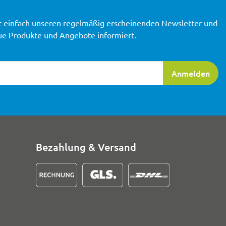
t einfach unseren regelmäßig erscheinenden Newsletter und
ue Produkte und Angebote informiert.
ierung
Anmelden
Bezahlung & Versand