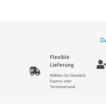
D
Flexible
Lieferung
Wählen Sie Standard,
Express oder
Terminversand.