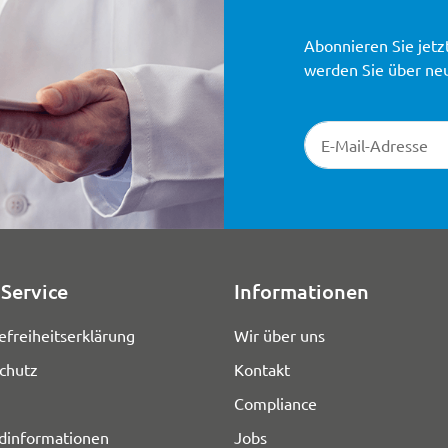
Abonnieren Sie jetz
werden Sie über ne
Newsletter-Registr
Service
Informationen
efreiheitserklärung
Wir über uns
chutz
Kontakt
Compliance
dinformationen
Jobs