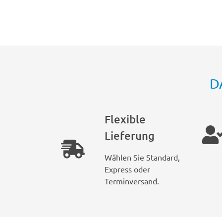
D
Flexible
Lieferung
Wählen Sie Standard,
Express oder
Terminversand.