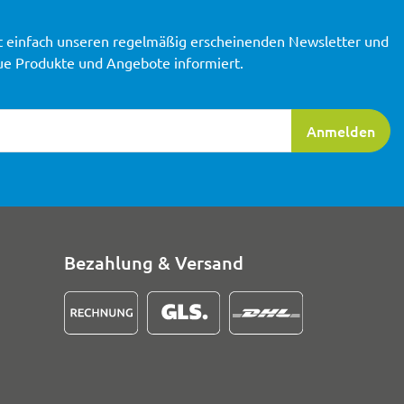
t einfach unseren regelmäßig erscheinenden Newsletter und
ue Produkte und Angebote informiert.
ierung
Anmelden
Bezahlung & Versand