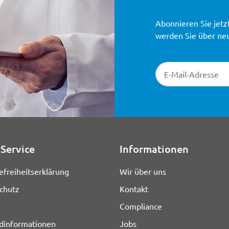
Abonnieren Sie jetz
werden Sie über ne
Newsletter-Registr
Service
Informationen
efreiheitserklärung
Wir über uns
chutz
Kontakt
Compliance
dinformationen
Jobs