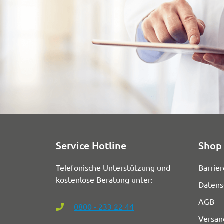
Service Hotline
Shop 
Telefonische Unterstützung und
Barrier
kostenlose Beratung unter:
Datens
AGB
0800 - 233 22 44
Versan