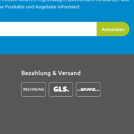
ue Produkte und Angebote informiert.
ierung
Anmelden
Bezahlung & Versand