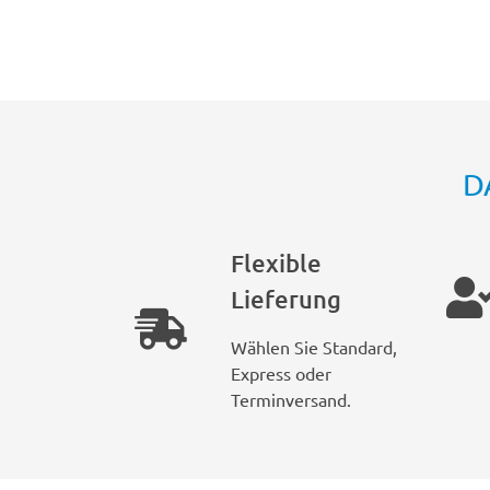
D
Flexible
Lieferung
Wählen Sie Standard,
Express oder
Terminversand.