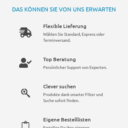
DAS KÖNNEN SIE VON UNS ERWARTEN
Flexible Lieferung
Wählen Sie Standard, Express oder
Terminversand.
Top Beratung
Persönlicher Support von Experten.
Clever suchen
Produkte dank smarter Filter und
Suche sofort finden.
Eigene Bestelllisten
Erstellen Sie ihre eigenen