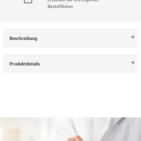
Bestelllisten
Beschreibung
Produktdetails