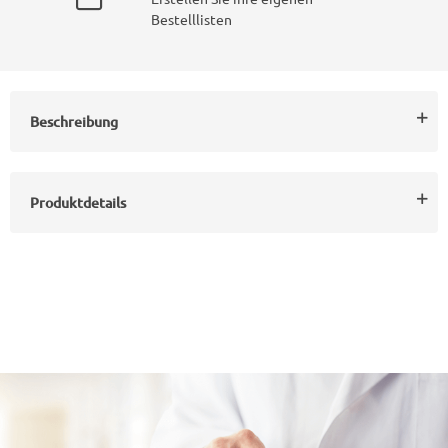
Bestelllisten
Beschreibung
Produktdetails