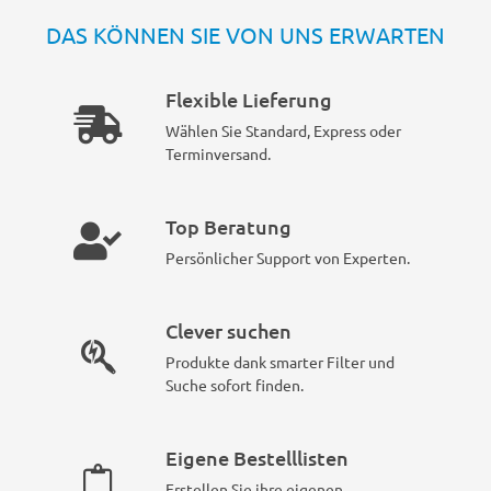
DAS KÖNNEN SIE VON UNS ERWARTEN
Flexible Lieferung
Wählen Sie Standard, Express oder
Terminversand.
Top Beratung
Persönlicher Support von Experten.
Clever suchen
Produkte dank smarter Filter und
Suche sofort finden.
Eigene Bestelllisten
Erstellen Sie ihre eigenen