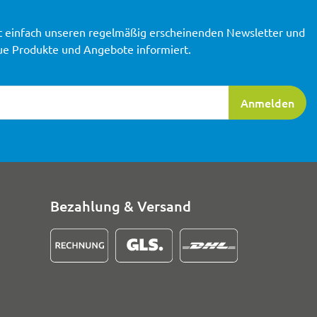
t einfach unseren regelmäßig erscheinenden Newsletter und
ue Produkte und Angebote informiert.
ierung
Anmelden
Bezahlung & Versand