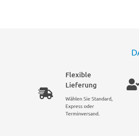
D
Flexible
Lieferung
Wählen Sie Standard,
Express oder
Terminversand.