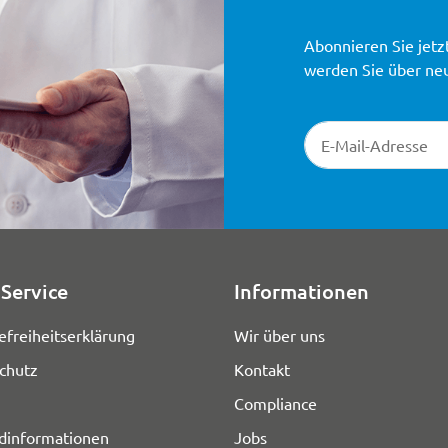
Abonnieren Sie jetz
werden Sie über ne
Newsletter-Registr
Service
Informationen
efreiheitserklärung
Wir über uns
chutz
Kontakt
Compliance
dinformationen
Jobs