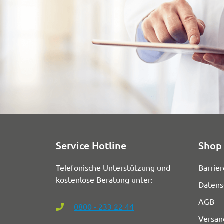
Service Hotline
Shop 
Telefonische Unterstützung und
Barrier
kostenlose Beratung unter:
Datens
AGB
0800 - 233 22 44
Versan