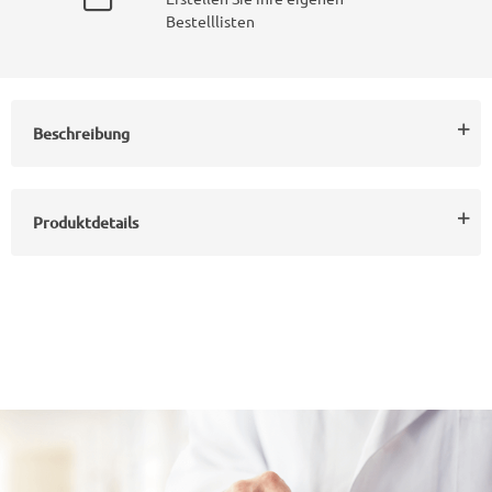
Bestelllisten
Beschreibung
Produktdetails