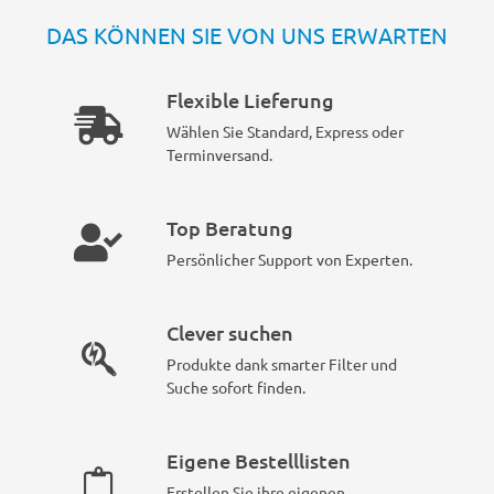
DAS KÖNNEN SIE VON UNS ERWARTEN
Flexible Lieferung
Wählen Sie Standard, Express oder
Terminversand.
Top Beratung
Persönlicher Support von Experten.
Clever suchen
Produkte dank smarter Filter und
Suche sofort finden.
Eigene Bestelllisten
Erstellen Sie ihre eigenen