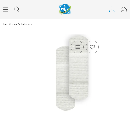
Injektion & Infusion