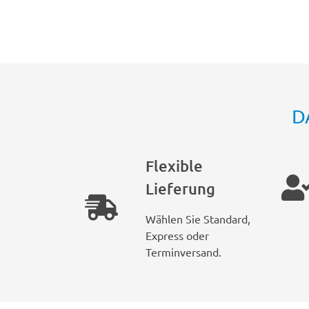
D
Flexible
Lieferung
Wählen Sie Standard,
Express oder
Terminversand.