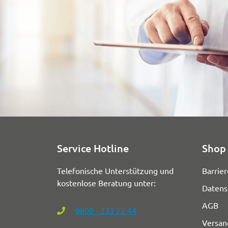
Service Hotline
Shop 
Telefonische Unterstützung und
Barrier
kostenlose Beratung unter:
Datens
AGB
0800 - 233 22 44
Versan