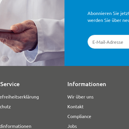
Abonnieren Sie jetz
werden Sie über ne
Newsletter-Registr
Service
Informationen
efreiheitserklärung
Wir über uns
chutz
Kontakt
Compliance
dinformationen
Jobs