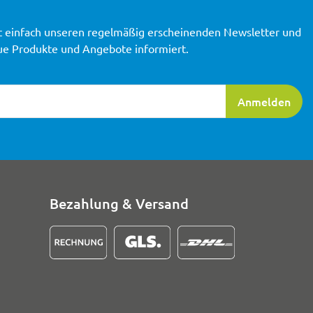
t einfach unseren regelmäßig erscheinenden Newsletter und
ue Produkte und Angebote informiert.
ierung
Anmelden
Bezahlung & Versand