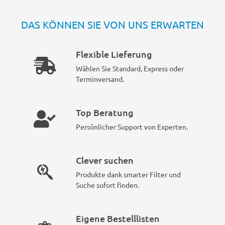
DAS KÖNNEN SIE VON UNS ERWARTEN
Flexible Lieferung
Wählen Sie Standard, Express oder
Terminversand.
Top Beratung
Persönlicher Support von Experten.
Clever suchen
Produkte dank smarter Filter und
Suche sofort finden.
Eigene Bestelllisten