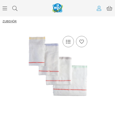
ZUBEHÖR