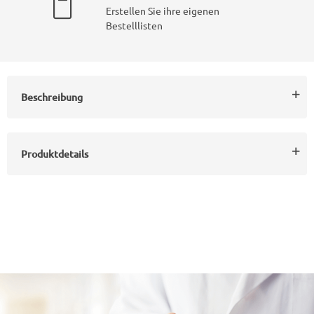
Erstellen Sie ihre eigenen
Bestelllisten
Beschreibung
Produktdetails