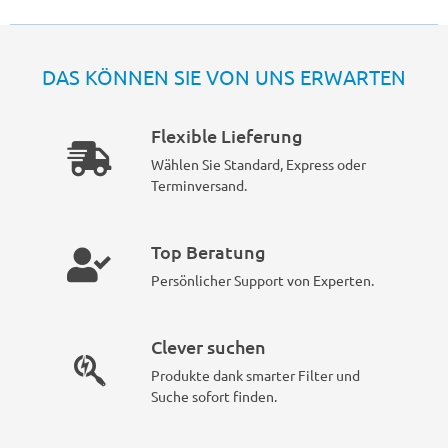
DAS KÖNNEN SIE VON UNS ERWARTEN
Flexible Lieferung
Wählen Sie Standard, Express oder
Terminversand.
Top Beratung
Persönlicher Support von Experten.
Clever suchen
Produkte dank smarter Filter und
Suche sofort finden.