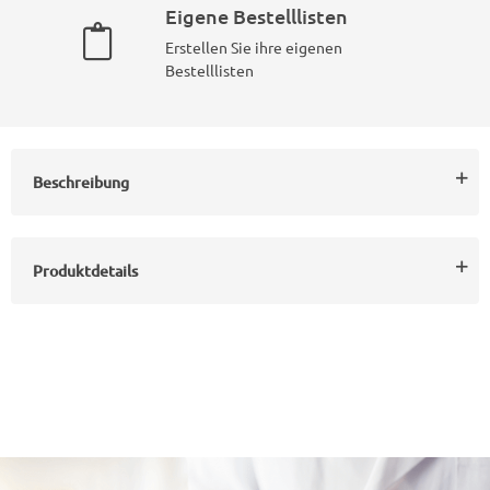
Eigene Bestelllisten
Erstellen Sie ihre eigenen
Bestelllisten
Beschreibung
Produktdetails