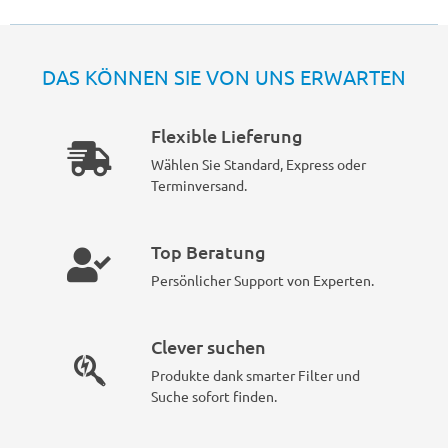
DAS KÖNNEN SIE VON UNS ERWARTEN
Flexible Lieferung
Wählen Sie Standard, Express oder
Terminversand.
Top Beratung
Persönlicher Support von Experten.
Clever suchen
Produkte dank smarter Filter und
Suche sofort finden.