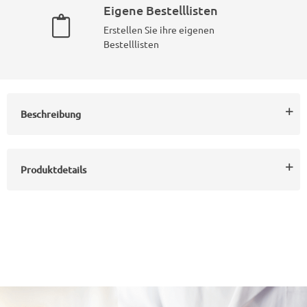
Eigene Bestelllisten
Erstellen Sie ihre eigenen
Bestelllisten
Beschreibung
Produktdetails