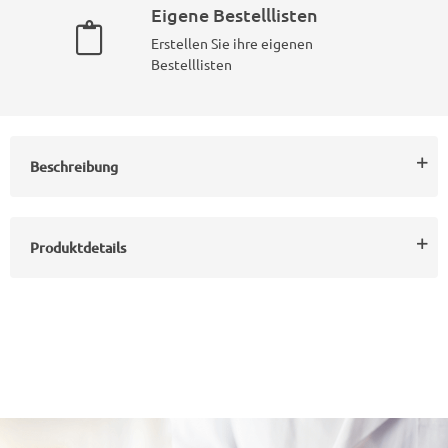
Eigene Bestelllisten
Erstellen Sie ihre eigenen
Bestelllisten
Beschreibung
Produktdetails