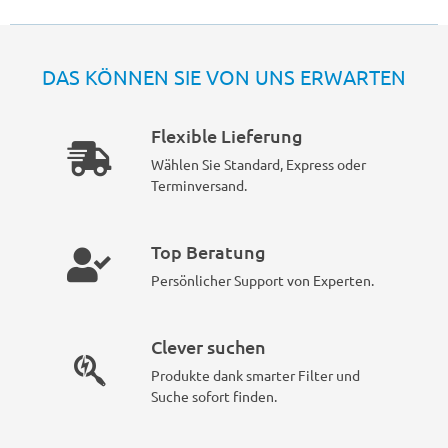
DAS KÖNNEN SIE VON UNS ERWARTEN
Flexible Lieferung
Wählen Sie Standard, Express oder
Terminversand.
Top Beratung
Persönlicher Support von Experten.
Clever suchen
Produkte dank smarter Filter und
Suche sofort finden.