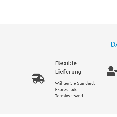
D
Flexible
Lieferung
Wählen Sie Standard,
Express oder
Terminversand.