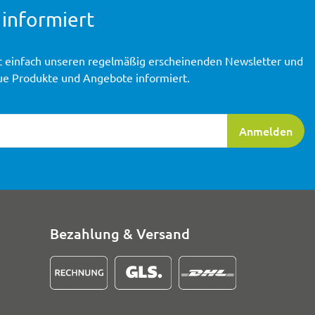
 informiert
t einfach unseren regelmäßig erscheinenden Newsletter und
ue Produkte und Angebote informiert.
ierung
Anmelden
Bezahlung & Versand