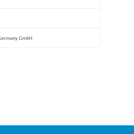
l Germany GmbH