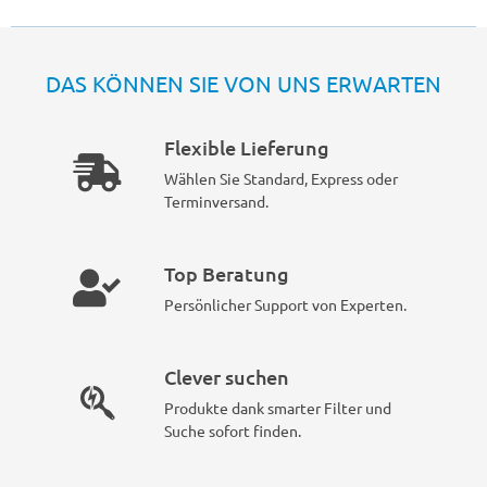
DAS KÖNNEN SIE VON UNS ERWARTEN
Flexible Lieferung
Wählen Sie Standard, Express oder
Terminversand.
Top Beratung
Persönlicher Support von Experten.
Clever suchen
Produkte dank smarter Filter und
Suche sofort finden.