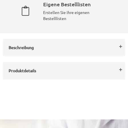
Eigene Bestelllisten
Erstellen Sie ihre eigenen
Bestelllisten
Beschreibung
Produktdetails