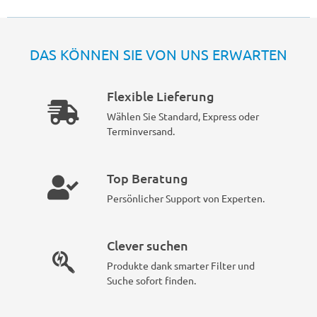
DAS KÖNNEN SIE VON UNS ERWARTEN
Flexible Lieferung
Wählen Sie Standard, Express oder
Terminversand.
Top Beratung
Persönlicher Support von Experten.
Clever suchen
Produkte dank smarter Filter und
Suche sofort finden.