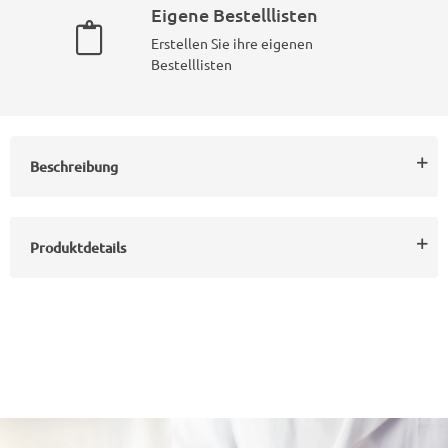
Eigene Bestelllisten
Erstellen Sie ihre eigenen
Bestelllisten
Beschreibung
Produktdetails