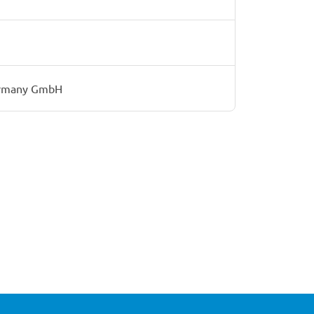
Germany GmbH