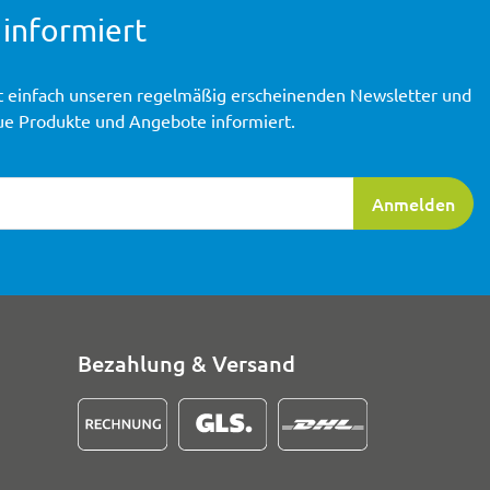
 informiert
t einfach unseren regelmäßig erscheinenden Newsletter und
ue Produkte und Angebote informiert.
ierung
Anmelden
Bezahlung & Versand