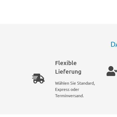
D
Flexible
Lieferung
Wählen Sie Standard,
Express oder
Terminversand.