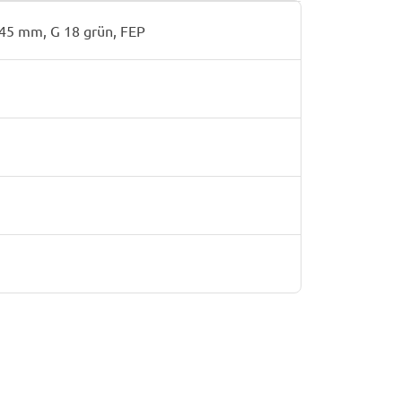
 45 mm, G 18 grün, FEP