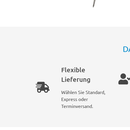
D
Flexible
Lieferung
Wählen Sie Standard,
Express oder
Terminversand.