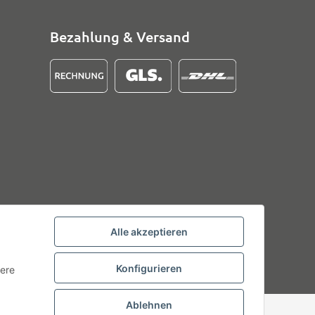
Bezahlung & Versand
Alle akzeptieren
Konfigurieren
tere
Ablehnen