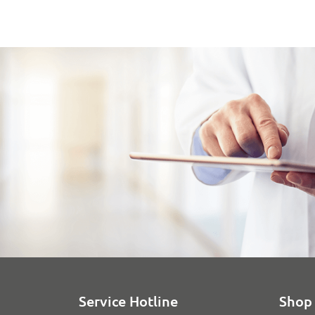
Service Hotline
Shop 