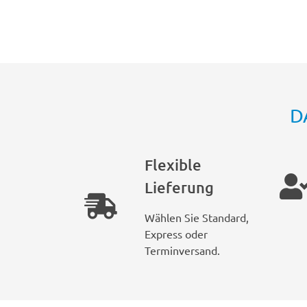
D
Flexible
Lieferung
Wählen Sie Standard,
Express oder
Terminversand.