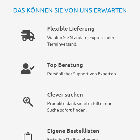
DAS KÖNNEN SIE VON UNS ERWARTEN
Flexible Lieferung
Wählen Sie Standard, Express oder
Terminversand.
Top Beratung
Persönlicher Support von Experten.
Clever suchen
Produkte dank smarter Filter und
Suche sofort finden.
Eigene Bestelllisten
Erstellen Sie ihre eigenen