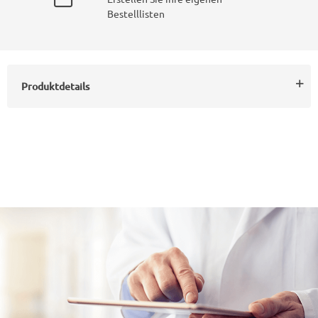
Bestelllisten
Produktdetails