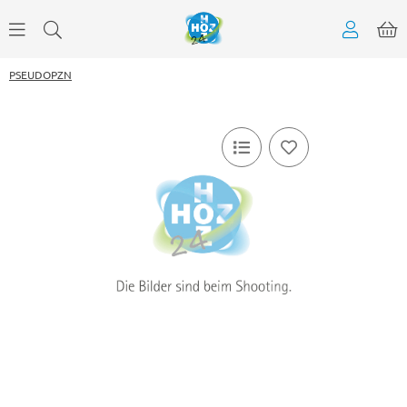
PSEUDOPZN