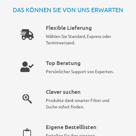
DAS KÖNNEN SIE VON UNS ERWARTEN
Flexible Lieferung
Wählen Sie Standard, Express oder
Terminversand.
Top Beratung
Persönlicher Support von Experten.
Clever suchen
Produkte dank smarter Filter und
Suche sofort finden.
Eigene Bestelllisten
Erstellen Sie ihre eigenen