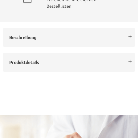
Bestelllisten
Beschreibung
Produktdetails