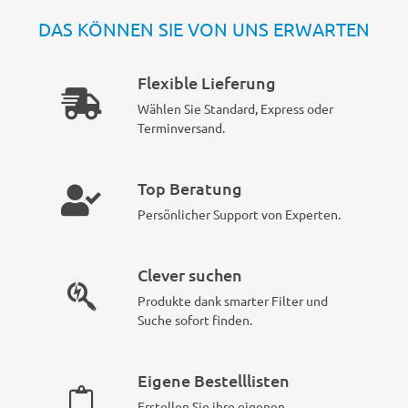
DAS KÖNNEN SIE VON UNS ERWARTEN
Flexible Lieferung
Wählen Sie Standard, Express oder
Terminversand.
Top Beratung
Persönlicher Support von Experten.
Clever suchen
Produkte dank smarter Filter und
Suche sofort finden.
Eigene Bestelllisten
Erstellen Sie ihre eigenen