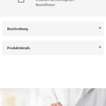
Bestelllisten
Beschreibung
Produktdetails