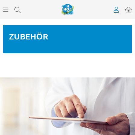
ZUBEHÖR