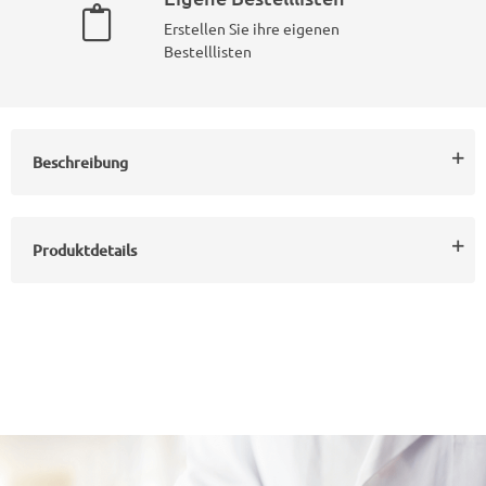
Erstellen Sie ihre eigenen
Bestelllisten
Beschreibung
Produktdetails