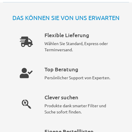
DAS KÖNNEN SIE VON UNS ERWARTEN
Flexible Lieferung
Wählen Sie Standard, Express oder
Terminversand.
Top Beratung
Persönlicher Support von Experten.
Clever suchen
Produkte dank smarter Filter und
Suche sofort finden.
Eigene Bestelllisten