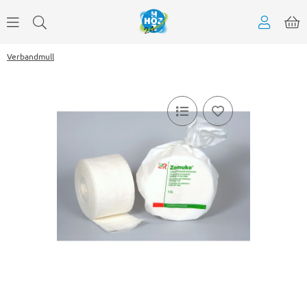
Verbandmull