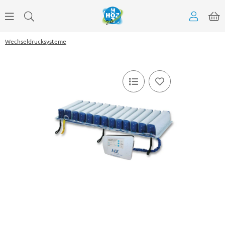
Wechseldrucksysteme