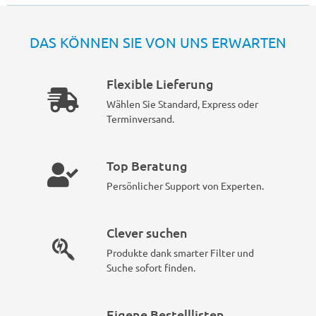
DAS KÖNNEN SIE VON UNS ERWARTEN
Flexible Lieferung
Wählen Sie Standard, Express oder
Terminversand.
Top Beratung
Persönlicher Support von Experten.
Clever suchen
Produkte dank smarter Filter und
Suche sofort finden.
Eigene Bestelllisten