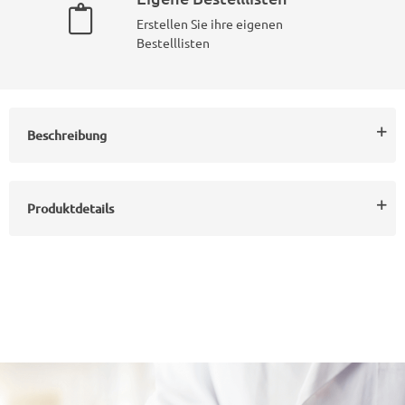
Erstellen Sie ihre eigenen
Bestelllisten
Beschreibung
Produktdetails