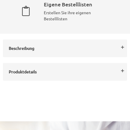
Eigene Bestelllisten
Erstellen Sie ihre eigenen
Bestelllisten
Beschreibung
Produktdetails