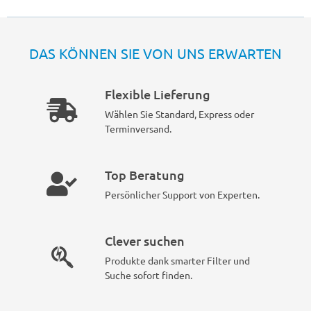
DAS KÖNNEN SIE VON UNS ERWARTEN
Flexible Lieferung
Wählen Sie Standard, Express oder
Terminversand.
Top Beratung
Persönlicher Support von Experten.
Clever suchen
Produkte dank smarter Filter und
Suche sofort finden.