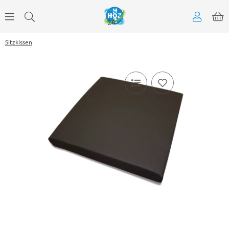
Sitzkissen