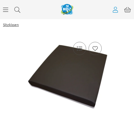
Sitzkissen