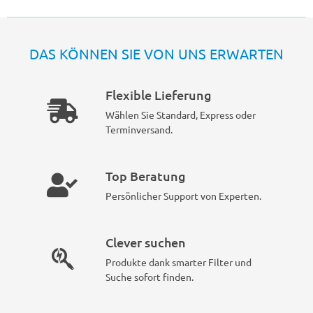
DAS KÖNNEN SIE VON UNS ERWARTEN
Flexible Lieferung
Wählen Sie Standard, Express oder
Terminversand.
Top Beratung
Persönlicher Support von Experten.
Clever suchen
Produkte dank smarter Filter und
Suche sofort finden.