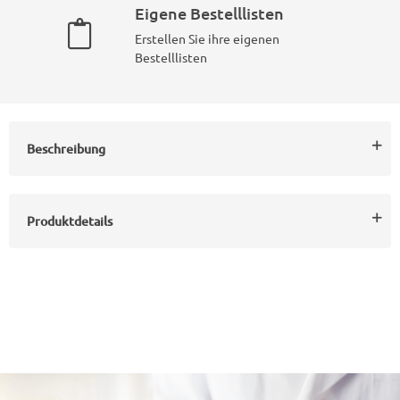
Eigene Bestelllisten
Erstellen Sie ihre eigenen
Bestelllisten
Beschreibung
Produktdetails