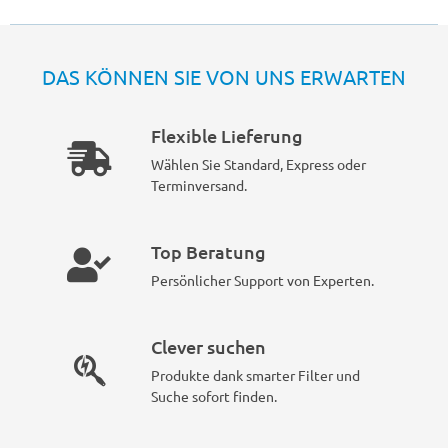
DAS KÖNNEN SIE VON UNS ERWARTEN
Flexible Lieferung
Wählen Sie Standard, Express oder
Terminversand.
Top Beratung
Persönlicher Support von Experten.
Clever suchen
Produkte dank smarter Filter und
Suche sofort finden.