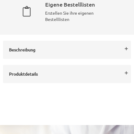
Eigene Bestelllisten
Erstellen Sie ihre eigenen
Bestelllisten
Beschreibung
Produktdetails