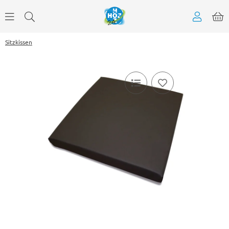
Sitzkissen