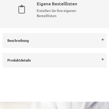
Eigene Bestelllisten
Erstellen Sie ihre eigenen
Bestelllisten
Beschreibung
Produktdetails