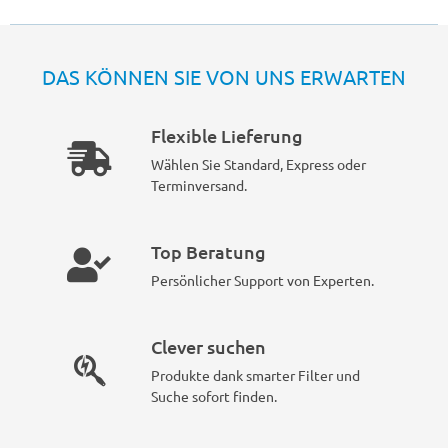
DAS KÖNNEN SIE VON UNS ERWARTEN
Flexible Lieferung
Wählen Sie Standard, Express oder
Terminversand.
Top Beratung
Persönlicher Support von Experten.
Clever suchen
Produkte dank smarter Filter und
Suche sofort finden.