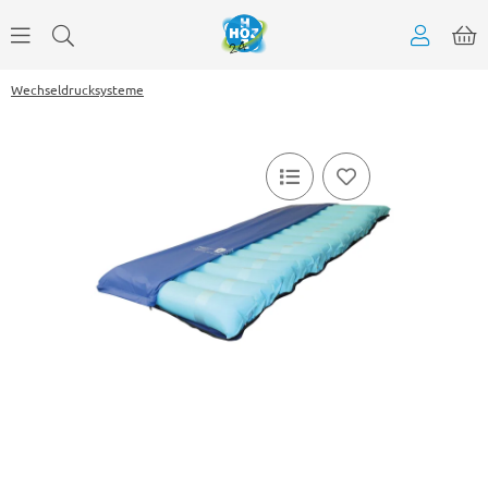
Wechseldrucksysteme