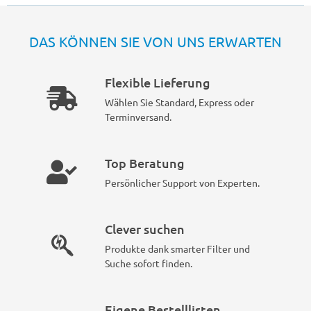
DAS KÖNNEN SIE VON UNS ERWARTEN
Flexible Lieferung
Wählen Sie Standard, Express oder
Terminversand.
Top Beratung
Persönlicher Support von Experten.
Clever suchen
Produkte dank smarter Filter und
Suche sofort finden.
Eigene Bestelllisten