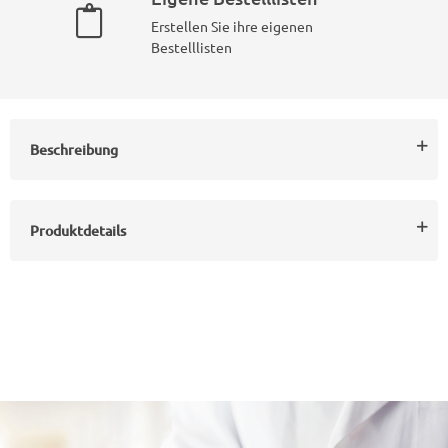
Erstellen Sie ihre eigenen
Bestelllisten
Beschreibung
Produktdetails