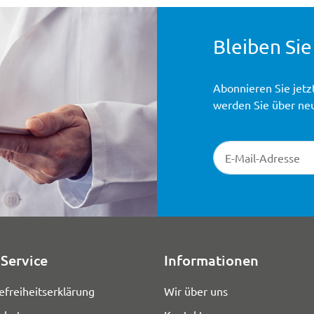
Bleiben Sie
Abonnieren Sie jetz
werden Sie über ne
Newsletter-Registr
Service
Informationen
efreiheitserklärung
Wir über uns