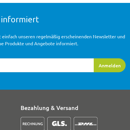
 informiert
t einfach unseren regelmäßig erscheinenden Newsletter und
ue Produkte und Angebote informiert.
ierung
Anmelden
Bezahlung & Versand