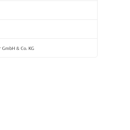
r GmbH & Co. KG