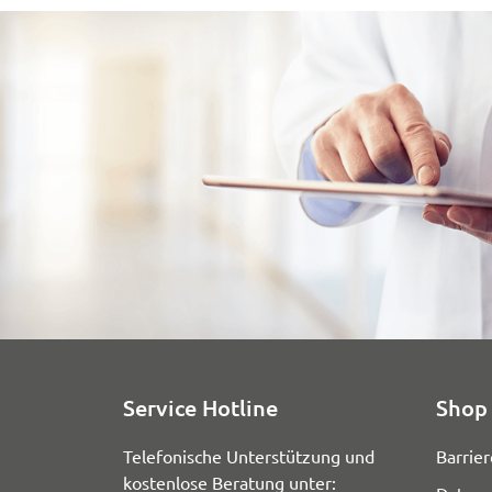
Service Hotline
Shop 
Telefonische Unterstützung und
Barrier
kostenlose Beratung unter: