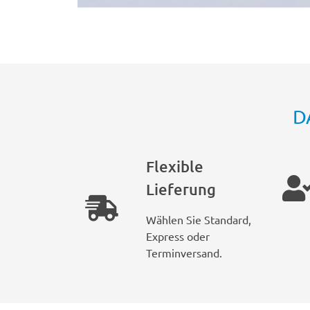
D
Flexible
Lieferung
Wählen Sie Standard,
Express oder
Terminversand.