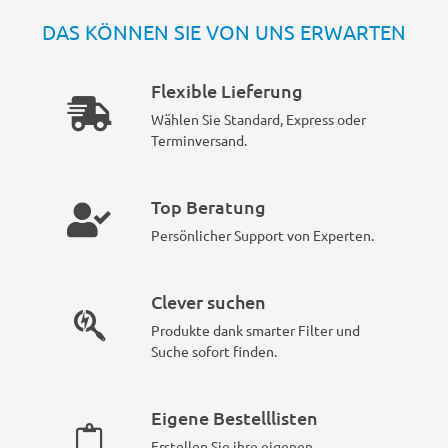
DAS KÖNNEN SIE VON UNS ERWARTEN
Flexible Lieferung
Wählen Sie Standard, Express oder
Terminversand.
Top Beratung
Persönlicher Support von Experten.
Clever suchen
Produkte dank smarter Filter und
Suche sofort finden.
Eigene Bestelllisten
Erstellen Sie ihre eigenen