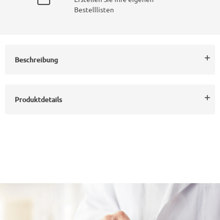
Bestelllisten
Beschreibung
Produktdetails