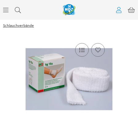
Schlauchverbände