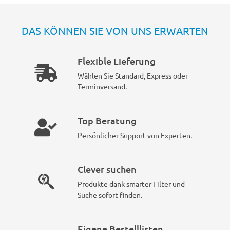
DAS KÖNNEN SIE VON UNS ERWARTEN
Flexible Lieferung
Wählen Sie Standard, Express oder
Terminversand.
Top Beratung
Persönlicher Support von Experten.
Clever suchen
Produkte dank smarter Filter und
Suche sofort finden.
Eigene Bestelllisten