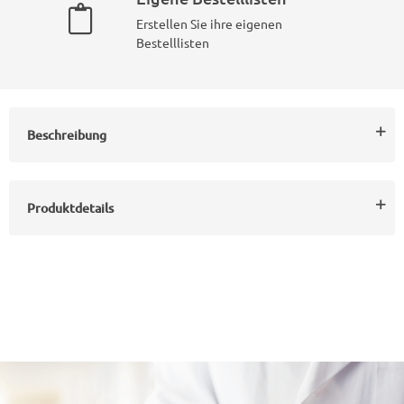
Erstellen Sie ihre eigenen
Bestelllisten
Beschreibung
Produktdetails