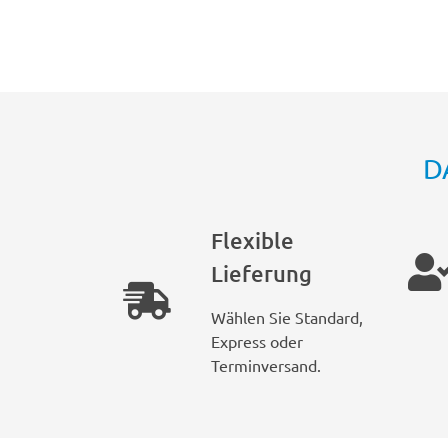
D
Flexible
Lieferung
Wählen Sie Standard,
Express oder
Terminversand.