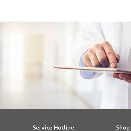
Service Hotline
Shop 