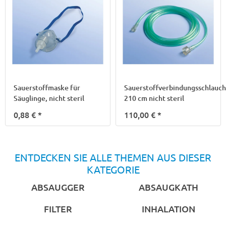
Sauerstoffmaske für
Sauerstoffverbindungsschlauch
Säuglinge, nicht steril
210 cm nicht steril
0,88 €
*
110,00 €
*
ENTDECKEN SIE ALLE THEMEN AUS DIESER
KATEGORIE
ABSAUGGER
ABSAUGKATH
FILTER
INHALATION