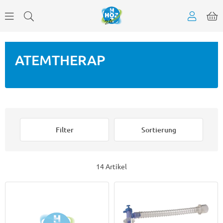
ATEMTHERAP
Filter
Sortierung
14 Artikel