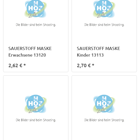
SAUERSTOFF MASKE
SAUERSTOFF MASKE
Erwachsene 13120
Kinder 13113
2,62 €
*
2,70 €
*