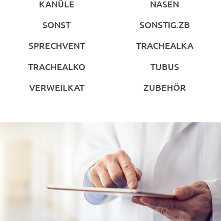
KANÜLE
NASEN
SONST
SONSTIG.ZB
SPRECHVENT
TRACHEALKA
TRACHEALKO
TUBUS
VERWEILKAT
ZUBEHÖR