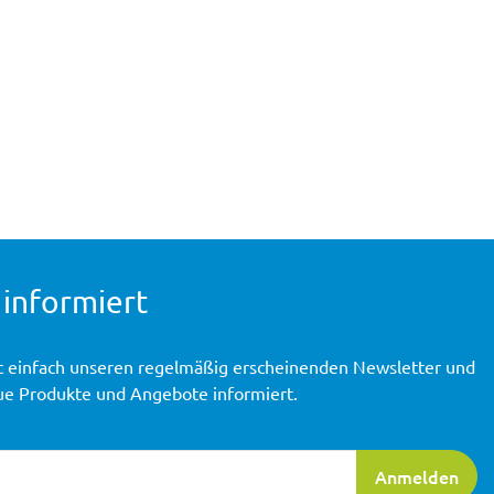
 informiert
t einfach unseren regelmäßig erscheinenden Newsletter und
ue Produkte und Angebote informiert.
ierung
Anmelden