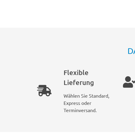
D
Flexible
Lieferung
Wählen Sie Standard,
Express oder
Terminversand.