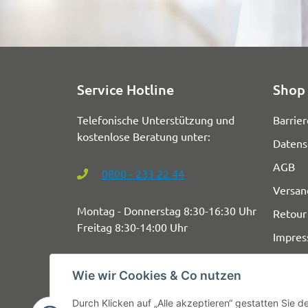
Service Hotline
Shop 
Telefonische Unterstützung und
Barrier
kostenlose Beratung unter:
Datens
AGB
0800 - 233 22 44
Versan
Montag - Donnerstag 8:30-16:30 Uhr
Retour
Freitag 8:30-14:00 Uhr
Impre
Wie wir Cookies & Co nutzen
Durch Klicken auf „Alle akzeptieren“ gestatten Sie 