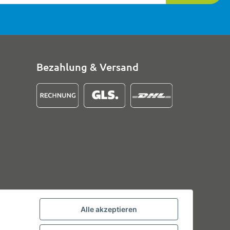
Bezahlung & Versand
Alle akzeptieren