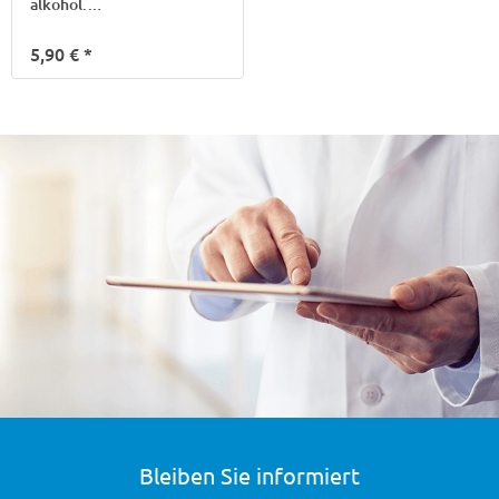
alkohol.
Händedesinfektionsgel
5,90 €
*
Bleiben Sie informiert