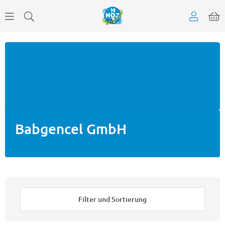
Babgencel GmbH
Filter und Sortierung