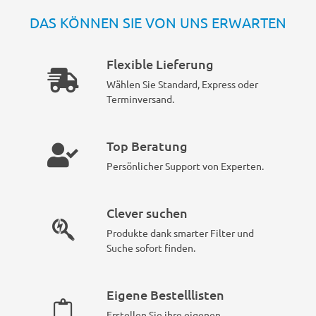
DAS KÖNNEN SIE VON UNS ERWARTEN
Flexible Lieferung
Wählen Sie Standard, Express oder
Terminversand.
Top Beratung
Persönlicher Support von Experten.
Clever suchen
Produkte dank smarter Filter und
Suche sofort finden.
Eigene Bestelllisten
Erstellen Sie ihre eigenen