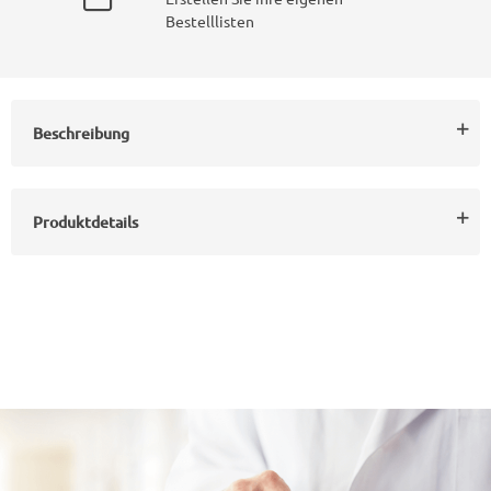
Bestelllisten
Beschreibung
Produktdetails