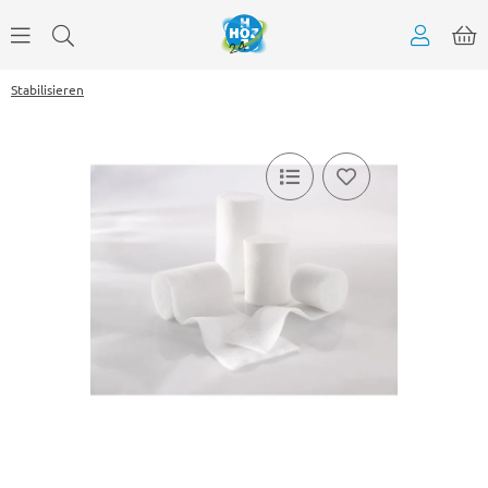
Stabilisieren