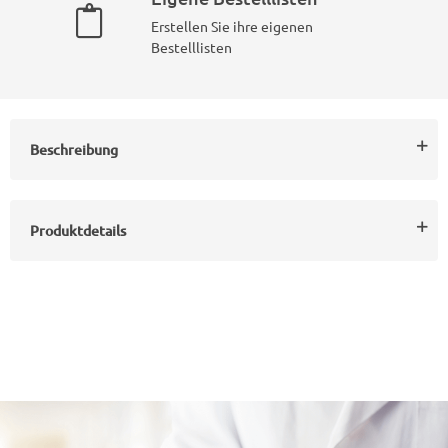
Erstellen Sie ihre eigenen
Bestelllisten
Beschreibung
Produktdetails