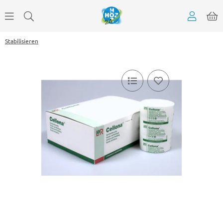
Stabilisieren