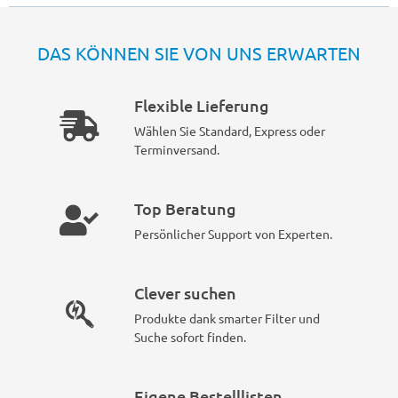
DAS KÖNNEN SIE VON UNS ERWARTEN
Flexible Lieferung
Wählen Sie Standard, Express oder
Terminversand.
Top Beratung
Persönlicher Support von Experten.
Clever suchen
Produkte dank smarter Filter und
Suche sofort finden.
Eigene Bestelllisten