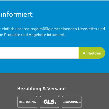
 informiert
t einfach unseren regelmäßig erscheinenden Newsletter und
ue Produkte und Angebote informiert.
ierung
Anmelden
Bezahlung & Versand