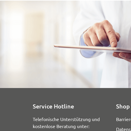
Service Hotline
Shop 
Telefonische Unterstützung und
Barrier
kostenlose Beratung unter:
Datens