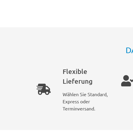
D
Flexible
Lieferung
Wählen Sie Standard,
Express oder
Terminversand.