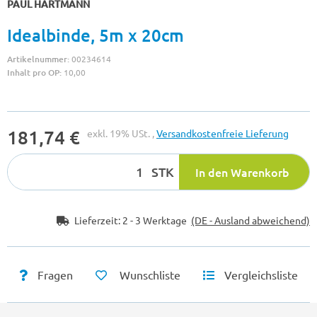
PAUL HARTMANN
Idealbinde, 5m x 20cm
Artikelnummer:
00234614
Inhalt pro OP:
10,00
181,74 €
exkl. 19% USt. ,
Versandkostenfreie Lieferung
STK
In den Warenkorb
Lieferzeit:
2 - 3 Werktage
(DE - Ausland abweichend)
Fragen
Wunschliste
Vergleichsliste