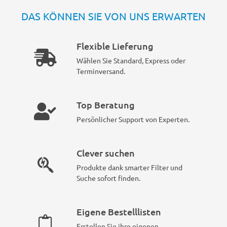
DAS KÖNNEN SIE VON UNS ERWARTEN
Flexible Lieferung
Wählen Sie Standard, Express oder
Terminversand.
Top Beratung
Persönlicher Support von Experten.
Clever suchen
Produkte dank smarter Filter und
Suche sofort finden.
Eigene Bestelllisten
Erstellen Sie ihre eigenen