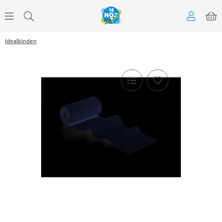
Idealbinden