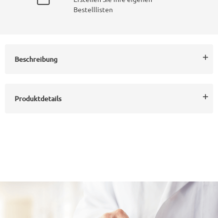
Bestelllisten
Beschreibung
Produktdetails