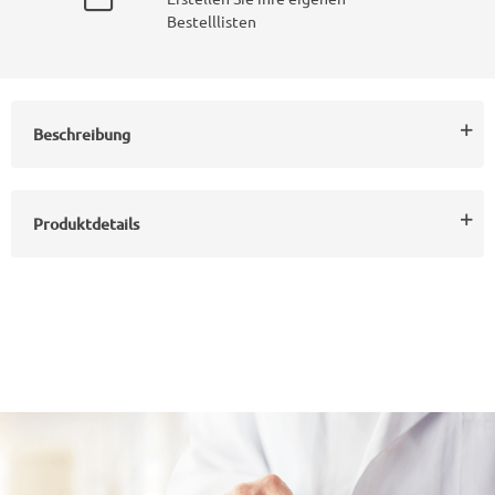
Bestelllisten
Beschreibung
Produktdetails