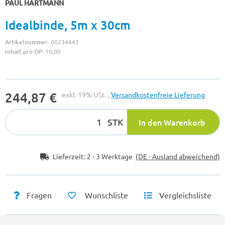
PAUL HARTMANN
Idealbinde, 5m x 30cm
Artikelnummer:
00234643
Inhalt pro OP:
10,00
244,87 €
exkl. 19% USt. ,
Versandkostenfreie Lieferung
STK
In den Warenkorb
Lieferzeit:
2 - 3 Werktage
(DE - Ausland abweichend)
Fragen
Wunschliste
Vergleichsliste