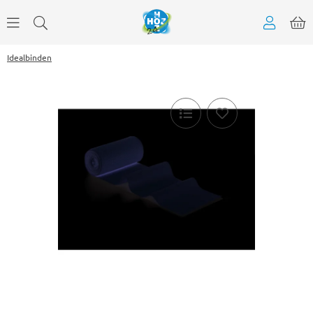
Idealbinden