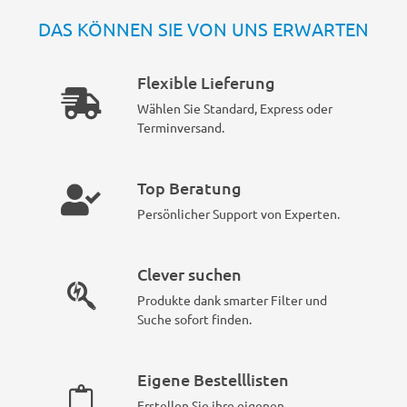
DAS KÖNNEN SIE VON UNS ERWARTEN
Flexible Lieferung
Wählen Sie Standard, Express oder
Terminversand.
Top Beratung
Persönlicher Support von Experten.
Clever suchen
Produkte dank smarter Filter und
Suche sofort finden.
Eigene Bestelllisten
Erstellen Sie ihre eigenen