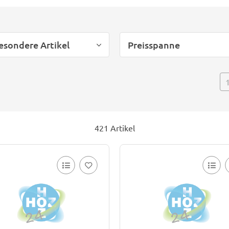
esondere Artikel
Preisspanne
421 Artikel