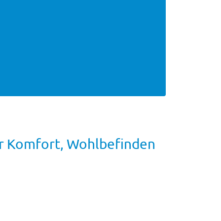
hr Komfort, Wohlbefinden