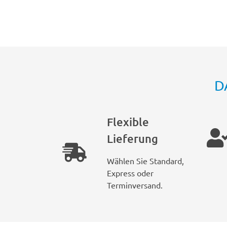
D
Flexible
Lieferung
Wählen Sie Standard,
Express oder
Terminversand.