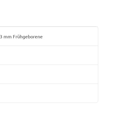
3 mm Frühgeborene