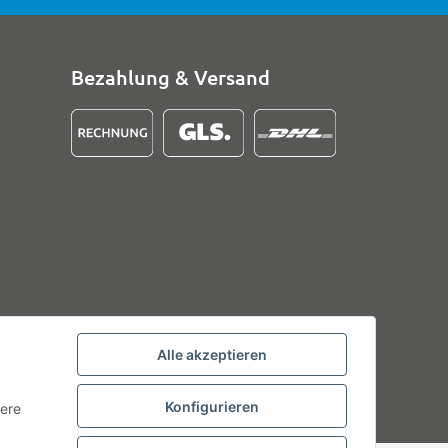
Bezahlung & Versand
Alle akzeptieren
Konfigurieren
tere