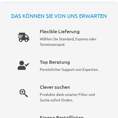
DAS KÖNNEN SIE VON UNS ERWARTEN
Flexible Lieferung
Wählen Sie Standard, Express oder
Terminversand.
Top Beratung
Persönlicher Support von Experten.
Clever suchen
Produkte dank smarter Filter und
Suche sofort finden.
Eigene Bestelllisten