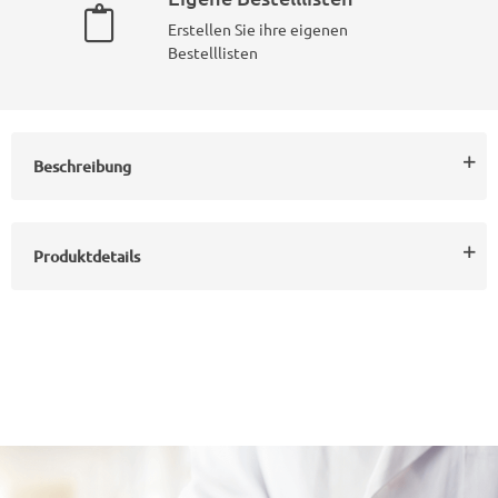
Erstellen Sie ihre eigenen
Bestelllisten
Beschreibung
Produktdetails