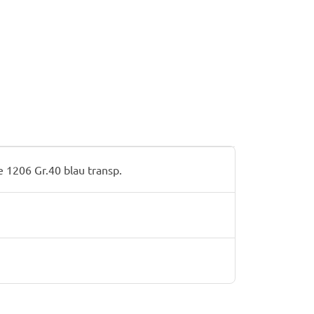
1206 Gr.40 blau transp.