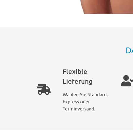
D
Flexible
Lieferung
Wählen Sie Standard,
Express oder
Terminversand.