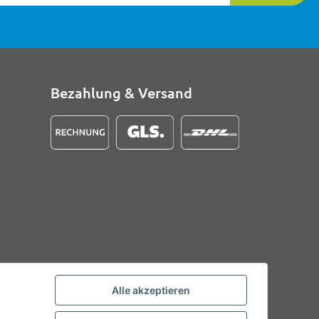
Bezahlung & Versand
Alle akzeptieren