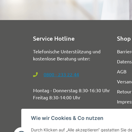
Service Hotline
Shop 
Telefonische Unterstützung und
Barrier
kostenlose Beratung unter:
Datens
AGB
0800 - 233 22 44
Versan
Montag - Donnerstag 8:30-16:30 Uhr
Retour
Freitag 8:30-14:00 Uhr
Impre
Wie wir Cookies & Co nutzen
Durch Klicken auf „Alle akzeptieren“ gestatten Sie 