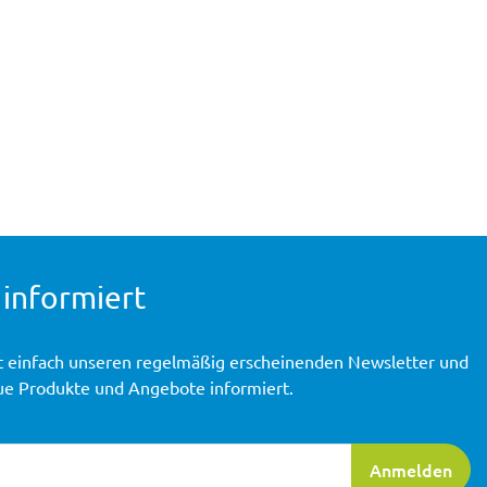
 informiert
t einfach unseren regelmäßig erscheinenden Newsletter und
ue Produkte und Angebote informiert.
ierung
Anmelden