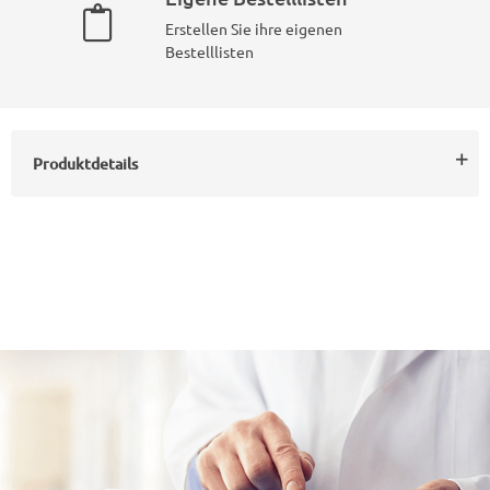
Erstellen Sie ihre eigenen
Bestelllisten
Produktdetails