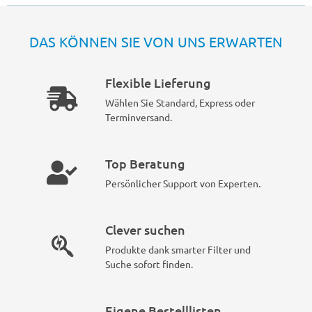
DAS KÖNNEN SIE VON UNS ERWARTEN
Flexible Lieferung
Wählen Sie Standard, Express oder
Terminversand.
Top Beratung
Persönlicher Support von Experten.
Clever suchen
Produkte dank smarter Filter und
Suche sofort finden.
Eigene Bestelllisten