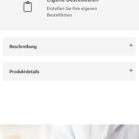
Erstellen Sie ihre eigenen
Bestelllisten
Beschreibung
Produktdetails