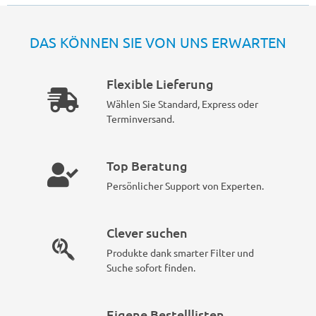
DAS KÖNNEN SIE VON UNS ERWARTEN
Flexible Lieferung
Wählen Sie Standard, Express oder
Terminversand.
Top Beratung
Persönlicher Support von Experten.
Clever suchen
Produkte dank smarter Filter und
Suche sofort finden.
Eigene Bestelllisten